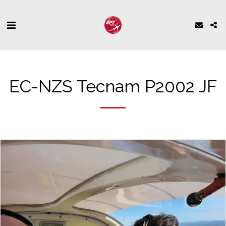
EC-NZS Tecnam P2002 JF